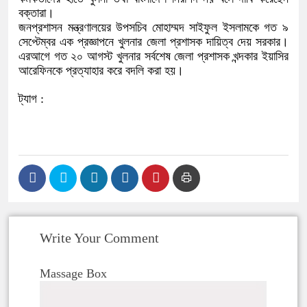
বক্তারা।
জনপ্রশাসন মন্ত্রণালয়ের উপসচিব মোহাম্মদ সাইফুল ইসলামকে গত ৯
সেপ্টেম্বর এক প্রজ্ঞাপনে খুলনার জেলা প্রশাসক দায়িত্ব দেয় সরকার।
এরআগে গত ২০ আগস্ট খুলনার সর্বশেষ জেলা প্রশাসক খন্দকার ইয়াসির
আরেফিনকে প্রত্যাহার করে বদলি করা হয়।
ট্যাগ :
Write Your Comment
Massage Box