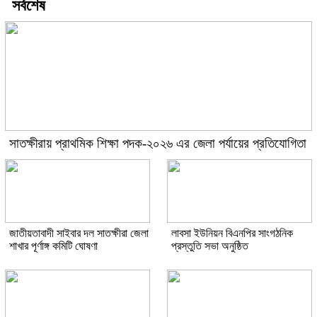
সর্বশেষ
সাতক্ষীরায় প্রাথমিক শিক্ষা পদক-২০২৬ এর জেলা পর্যায়ের প্রতিযোগিতা
জাতীয়তাবাদী সাইবার দল সাতক্ষীরা জেলা
লাবসা ইউনিয়ন বিএনপির সাংগঠনিক
শাখার পূর্ণাঙ্গ কমিটি ঘোষণা
প্রস্তুতি সভা অনুষ্ঠিত