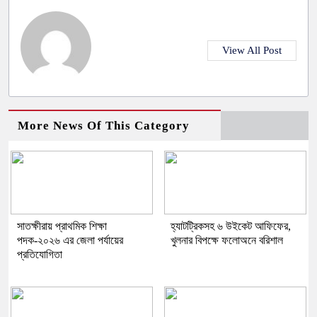
View All Post
More News Of This Category
সাতক্ষীরায় প্রাথমিক শিক্ষা
হ্যাটট্রিকসহ ৬ উইকেট আফিফের,
পদক-২০২৬ এর জেলা পর্যায়ের
খুলনার বিপক্ষে ফলোঅনে বরিশাল
প্রতিযোগিতা