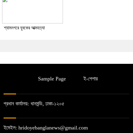
শ্যামনগরে যুবকের আত্মহত্যা
Sample Page
ই-পেপার
প্রধান কার্যালয়: ধানমন্ডি, ঢাকা-১২০৫
ইমেইল: hridoyebanglanews@gmail.com