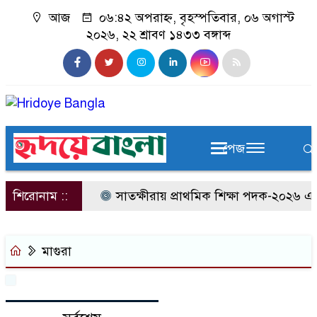
আজ
০৬:৪২ অপরাহ্ন, বৃহস্পতিবার, ০৬ অগাস্ট
২০২৬, ২২ শ্রাবণ ১৪৩৩ বঙ্গাব্দ
পেজ
শিরোনাম ::
সাতক্ষীরায় প্রাথমিক শিক্ষা পদক-২০২৬ এর 
মাগুরা